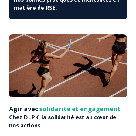
matière de RSE.
Agir avec
solidarité et engagement
Chez DLPK, la solidarité est au cœur de
nos actions.