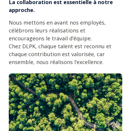
La collaboration est essentielle à notre
approche.
Nous mettons en avant nos employés,
célébrons leurs réalisations et
encourageons le travail d’équipe.
Chez DLPK, chaque talent est reconnu et
chaque contribution est valorisée, car
ensemble, nous réalisons l’excellence.