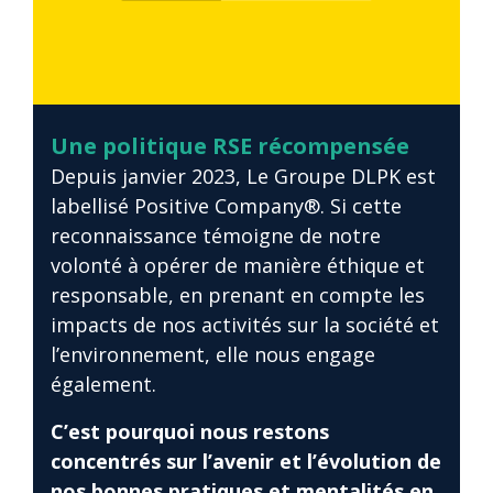
Une politique RSE récompensée
Depuis janvier 2023, Le Groupe DLPK est
labellisé Positive Company®. Si cette
reconnaissance témoigne de notre
volonté à opérer de manière éthique et
responsable, en prenant en compte les
impacts de nos activités sur la société et
l’environnement, elle nous engage
également.
C’est pourquoi nous restons
concentrés sur l’avenir et l’évolution de
nos bonnes pratiques et mentalités en