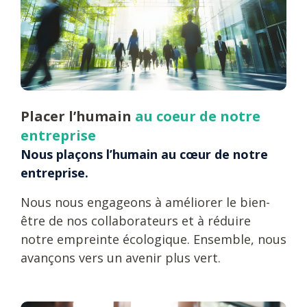
Placer l’humain
au coeur de notre
entreprise
Nous plaçons l’humain au cœur de notre
entreprise.
Nous nous engageons à améliorer le bien-
être de nos collaborateurs et à réduire
notre empreinte écologique. Ensemble, nous
avançons vers un avenir plus vert.