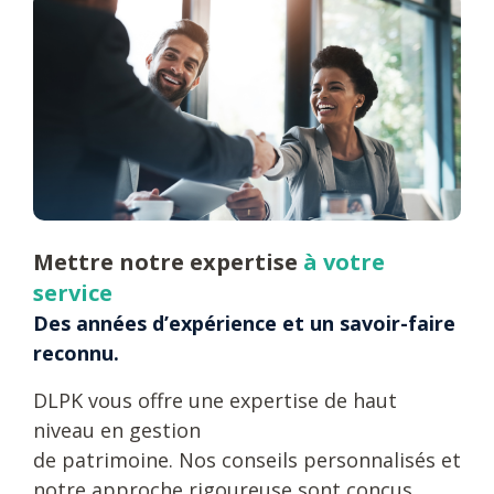
Mettre notre expertise
à votre
service
Des années d’expérience et un savoir-faire
reconnu.
DLPK vous offre une expertise de haut
niveau en gestion
de patrimoine. Nos conseils personnalisés et
notre approche rigoureuse sont conçus