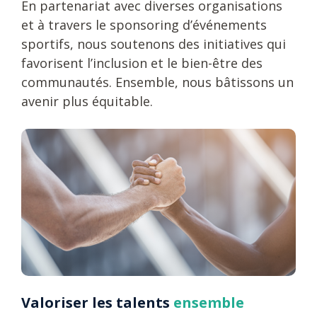
En partenariat avec diverses organisations
et à travers le sponsoring d’événements
sportifs, nous soutenons des initiatives qui
favorisent l’inclusion et le bien-être des
communautés. Ensemble, nous bâtissons un
avenir plus équitable.
Valoriser les talents
ensemble