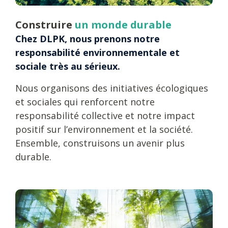
Construire
un monde durable
Chez DLPK, nous prenons notre
responsabilité environnementale et
sociale très au sérieux.
Nous organisons des initiatives écologiques
et sociales qui renforcent notre
responsabilité collective et notre impact
positif sur l’environnement et la société.
Ensemble, construisons un avenir plus
durable.