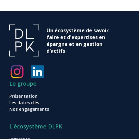
Un écosystème de savoir-
faire et d'expertises en
épargne et en gestion
d’actifs
Le groupe
Présentation
Les dates clés
Nos engagements
L'écosystème DLPK