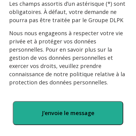
Les champs assortis d’un astérisque (*) sont
obligatoires. À défaut, votre demande ne
pourra pas être traitée par le Groupe DLPK
Nous nous engageons à respecter votre vie
privée et à protéger vos données
personnelles. Pour en savoir plus sur la
gestion de vos données personnelles et
exercer vos droits, veuillez prendre
connaissance de notre politique relative à la
protection des données personnelles.