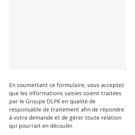
En soumettant ce formulaire, vous acceptez
que les informations saisies soient traitées
par le Groupe DLPK en qualité de
responsable de traitement afin de répondre
à votre demande et de gérer toute relation
qui pourrait en découler.