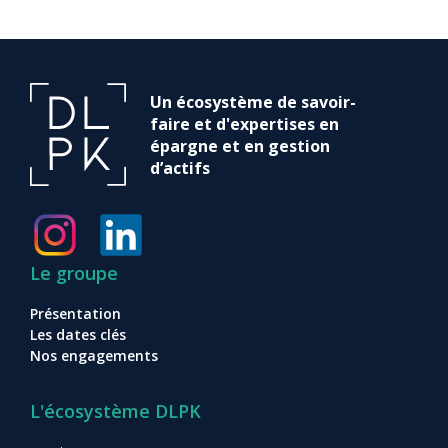
Un écosystème de savoir-
faire et d'expertises en
épargne et en gestion
d’actifs
Le groupe
Présentation
Les dates clés
Nos engagements
L'écosystème DLPK