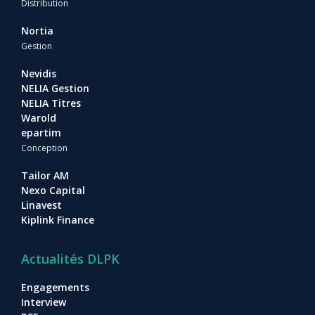
Distribution
Nortia
Gestion
Nevidis
NELIA Gestion
NELIA Titres
Warold
epartim
Conception
Tailor AM
Nexo Capital
Linavest
Kiplink Finance
Actualités DLPK
Engagements
Interview