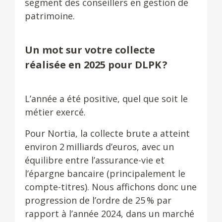
segment des conseillers en gestion de
patrimoine.
Un mot sur votre collecte
réalisée en 2025 pour DLPK ?
L’année a été positive, quel que soit le
métier exercé.
Pour Nortia, la collecte brute a atteint
environ 2 milliards d’euros, avec un
équilibre entre l’assurance-vie et
l’épargne bancaire (principalement le
compte-titres). Nous affichons donc une
progression de l’ordre de 25 % par
rapport à l’année 2024, dans un marché