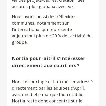
via des projets-cadres, d’établir des
accords plus globaux avec eux.
Nous avons aussi des réflexions
communes, notamment sur
l’international qui représente
aujourd’hui plus de 20 % de l’activité du
groupe.
Nortia pourrait-il s’intéresser
directement aux courtiers ?
Non. Le courtage est un métier adressé
directement par les équipes d’April,
avec une belle marque bien établie.
Nortia reste donc concentré sur le