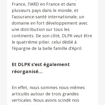
France, l’IARD en France et dans
plusieurs pays dans le monde, et
l’assurance-santé internationale, un
domaine en fort développement avec
une distribution sur tous les
continents. De son côté, DLPK veut être
le quatrième pilier, celui dédié à
l’épargne de la belle famille d’April.
Et DLPK s’est également
réorganisé…
En effet, nous sommes nous-mêmes
articulés autour de trois grandes
verticales. Nous avons scindé nos