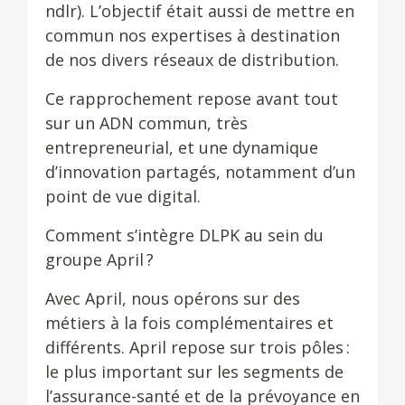
ndlr). L’objectif était aussi de mettre en
commun nos expertises à destination
de nos divers réseaux de distribution.
Ce rapprochement repose avant tout
sur un ADN commun, très
entrepreneurial, et une dynamique
d’innovation partagés, notamment d’un
point de vue digital.
Comment s’intègre DLPK au sein du
groupe April ?
Avec April, nous opérons sur des
métiers à la fois complémentaires et
différents. April repose sur trois pôles :
le plus important sur les segments de
l’assurance-santé et de la prévoyance en