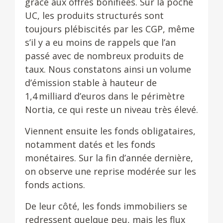
grâce aux offres bonifiées. Sur la poche
UC, les produits structurés sont
toujours plébiscités par les CGP, même
s’il y a eu moins de rappels que l’an
passé avec de nombreux produits de
taux. Nous constatons ainsi un volume
d’émission stable à hauteur de
1,4 milliard d’euros dans le périmètre
Nortia, ce qui reste un niveau très élevé.
Viennent ensuite les fonds obligataires,
notamment datés et les fonds
monétaires. Sur la fin d’année dernière,
on observe une reprise modérée sur les
fonds actions.
De leur côté, les fonds immobiliers se
redressent quelque peu, mais les flux