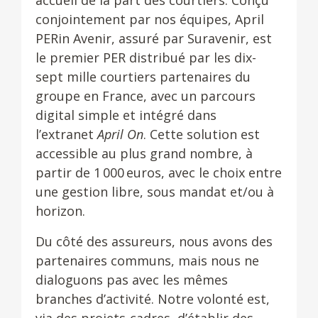
accueil de la part des courtiers. Conçu
conjointement par nos équipes, April
PERin Avenir, assuré par Suravenir, est
le premier PER distribué par les dix-
sept mille courtiers partenaires du
groupe en France, avec un parcours
digital simple et intégré dans
l’extranet
April On
. Cette solution est
accessible au plus grand nombre, à
partir de 1 000 euros, avec le choix entre
une gestion libre, sous mandat et/ou à
horizon.
Du côté des assureurs, nous avons des
partenaires communs, mais nous ne
dialoguons pas avec les mêmes
branches d’activité. Notre volonté est,