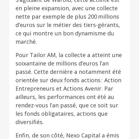
en pleine expansion, avec une collecte
nette par exemple de plus 200 millions
d’euros sur le métier des tiers-gérants,
ce qui montre un bon dynamisme du
marché.
Pour Tailor AM, la collecte a atteint une
soixantaine de millions d’euros l’an
passé. Cette dernière a notamment été
orientée sur deux fonds actions : Action
Entrepreneurs et Actions Avenir. Par
ailleurs, les performances ont été au
rendez-vous l’an passé, que ce soit sur
les fonds obligataires, actions que
diversifiés.
Enfin, de son côté, Nexo Capital a émis