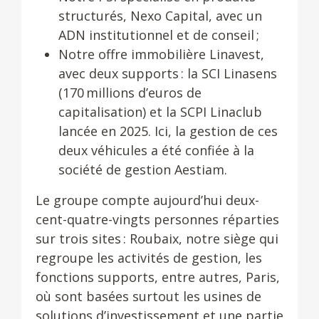
structurés, Nexo Capital, avec un
ADN institutionnel et de conseil ;
Notre offre immobilière Linavest,
avec deux supports : la SCI Linasens
(170 millions d’euros de
capitalisation) et la SCPI Linaclub
lancée en 2025. Ici, la gestion de ces
deux véhicules a été confiée à la
société de gestion Aestiam.
Le groupe compte aujourd’hui deux-
cent-quatre-vingts personnes réparties
sur trois sites : Roubaix, notre siège qui
regroupe les activités de gestion, les
fonctions supports, entre autres, Paris,
où sont basées surtout les usines de
solutions d’investissement et une partie