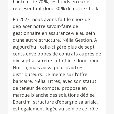
hauteur de 70 %, les fonds en euros
représentant donc 30 % de notre stock.
En 2023, nous avons fait le choix de
déplacer notre savoir-faire de
gestionnaire en assurance-vie au sein
d’une autre structure, Nélia Gestion. A
aujourd’hui, celle-ci gère plus de sept
cents enveloppes de contrats auprès de
dix-sept assureurs, et officie donc pour
Nortia, mais aussi pour d’autres
distributeurs. De même sur l’offre
bancaire, Nélia Titres, avec son statut
de teneur de compte, propose en
marque blanche des solutions dédiée.
Epartim, structure d’épargne salariale,
est également logée au sein de ce pôle