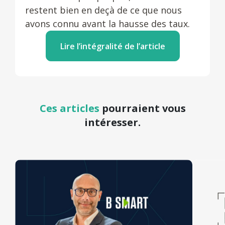
restent bien en deçà de ce que nous
avons connu avant la hausse des taux.
Lire l’intégralité de l’article
Ces articles
pourraient vous
intéresser.