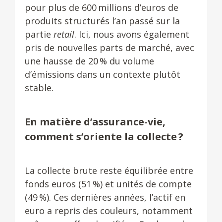
pour plus de 600 millions d’euros de
produits structurés l’an passé sur la
partie
retail
. Ici, nous avons également
pris de nouvelles parts de marché, avec
une hausse de 20 % du volume
d’émissions dans un contexte plutôt
stable.
En matière d’assurance-vie,
comment s’oriente la collecte ?
La collecte brute reste équilibrée entre
fonds euros (51 %) et unités de compte
(49 %). Ces dernières années, l’actif en
euro a repris des couleurs, notamment