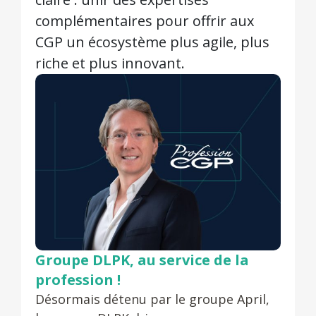
complémentaires pour offrir aux
CGP un écosystème plus agile, plus
riche et plus innovant.
Groupe DLPK,
au service de la
profession !
Désormais détenu par le groupe April,