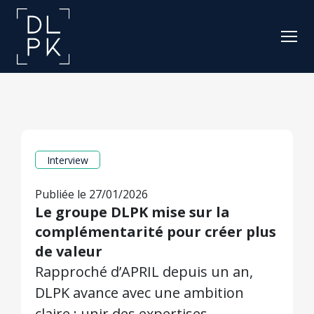
Interview
Publiée le 27/01/2026
Le groupe DLPK mise sur la
complémentarité pour créer plus
de valeur
Rapproché d’APRIL depuis un an,
DLPK avance avec une ambition
claire : unir des expertises