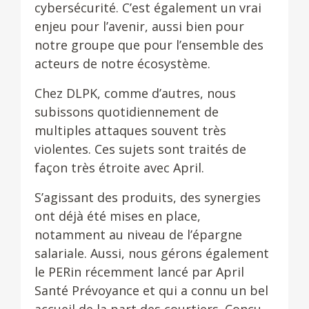
cybersécurité. C’est également un vrai
enjeu pour l’avenir, aussi bien pour
notre groupe que pour l’ensemble des
acteurs de notre écosystème.
Chez DLPK, comme d’autres, nous
subissons quotidiennement de
multiples attaques souvent très
violentes. Ces sujets sont traités de
façon très étroite avec April.
S’agissant des produits, des synergies
ont déjà été mises en place,
notamment au niveau de l’épargne
salariale. Aussi, nous gérons également
le PERin récemment lancé par April
Santé Prévoyance et qui a connu un bel