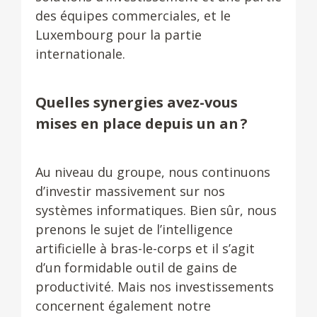
des équipes commerciales, et le
Luxembourg pour la partie
internationale.
Quelles synergies avez-vous
mises en place depuis un an ?
Au niveau du groupe, nous continuons
d’investir massivement sur nos
systèmes informatiques. Bien sûr, nous
prenons le sujet de l’intelligence
artificielle à bras-le-corps et il s’agit
d’un formidable outil de gains de
productivité. Mais nos investissements
concernent également notre