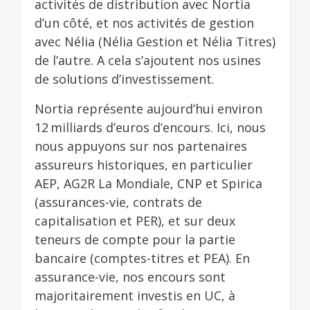
activités de distribution avec Nortia
d’un côté, et nos activités de gestion
avec Nélia (Nélia Gestion et Nélia Titres)
de l’autre. A cela s’ajoutent nos usines
de solutions d’investissement.
Nortia représente aujourd’hui environ
12 milliards d’euros d’encours. Ici, nous
nous appuyons sur nos partenaires
assureurs historiques, en particulier
AEP, AG2R La Mondiale, CNP et Spirica
(assurances-vie, contrats de
capitalisation et PER), et sur deux
teneurs de compte pour la partie
bancaire (comptes-titres et PEA). En
assurance-vie, nos encours sont
majoritairement investis en UC, à