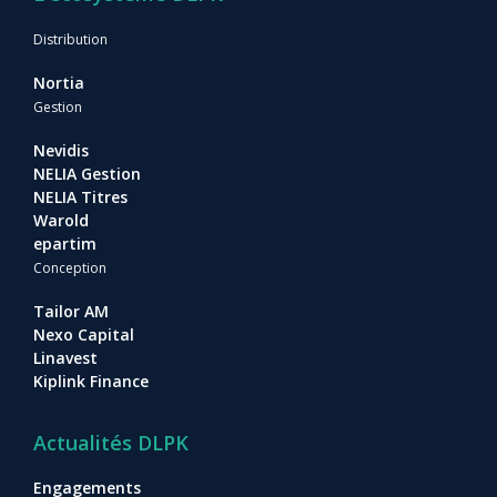
Distribution
Nortia
Gestion
Nevidis
NELIA Gestion
NELIA Titres
Warold
epartim
Conception
Tailor AM
Nexo Capital
Linavest
Kiplink Finance
Actualités DLPK
Engagements