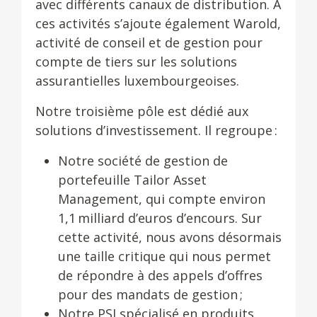
avec différents canaux de distribution. A
ces activités s’ajoute également Warold,
activité de conseil et de gestion pour
compte de tiers sur les solutions
assurantielles luxembourgeoises.
Notre troisième pôle est dédié aux
solutions d’investissement. Il regroupe :
Notre société de gestion de
portefeuille Tailor Asset
Management, qui compte environ
1,1 milliard d’euros d’encours. Sur
cette activité, nous avons désormais
une taille critique qui nous permet
de répondre à des appels d’offres
pour des mandats de gestion ;
Notre PSI spécialisé en produits