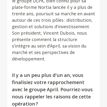
le groupe DLPK, bien connu pour sa
plate-forme Nortia lancée il y a plus de
trente ans, poursuit sa marche en avant
autour de ces trois pôles : distribution,
gestion et solutions d’investissement.
Son président, Vincent Dubois, nous
présente comment la structure
s’intègre au sein d’April, sa vision du
marché et ses perspectives de
développement.
Il y a un peu plus d’un an, vous
finalisiez votre rapprochement
avec le groupe April. Pourriez-vous
nous rappeler les raisons de cette
opération ?