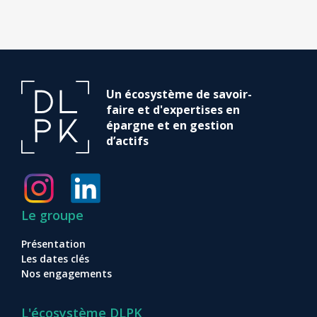
Un écosystème de savoir-
faire et d'expertises en
épargne et en gestion
d’actifs
Le groupe
Présentation
Les dates clés
Nos engagements
L'écosystème DLPK