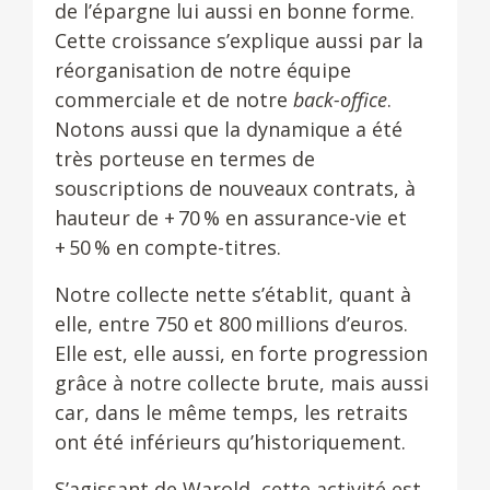
de l’épargne lui aussi en bonne forme.
Cette croissance s’explique aussi par la
réorganisation de notre équipe
commerciale et de notre
back-office
.
Notons aussi que la dynamique a été
très porteuse en termes de
souscriptions de nouveaux contrats, à
hauteur de + 70 % en assurance-vie et
+ 50 % en compte-titres.
Notre collecte nette s’établit, quant à
elle, entre 750 et 800 millions d’euros.
Elle est, elle aussi, en forte progression
grâce à notre collecte brute, mais aussi
car, dans le même temps, les retraits
ont été inférieurs qu’historiquement.
S’agissant de Warold, cette activité est