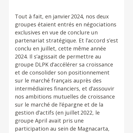
Tout à fait, en janvier 2024, nos deux
groupes étaient entrés en négociations
exclusives en vue de conclure un
partenariat stratégique. Et l’accord s’est
conclu en juillet, cette même année
2024. Il s’agissait de permettre au
groupe DLPK d’accélérer sa croissance
et de consolider son positionnement
sur le marché français auprès des
intermédiaires financiers, et d’assouvir
nos ambitions mutuelles de croissance
sur le marché de l’épargne et de la
gestion d’actifs (en juillet 2022, le
groupe April avait pris une
participation au sein de Magnacarta,